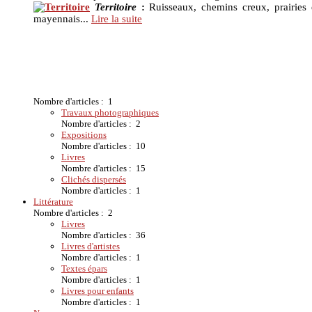
Territoire
:
Ruisseaux, chemins creux, prairies
mayennais...
Lire la suite
Nombre d'articles : 1
Travaux photographiques
Nombre d'articles : 2
Expositions
Nombre d'articles : 10
Livres
Nombre d'articles : 15
Clichés dispersés
Nombre d'articles : 1
Littérature
Nombre d'articles : 2
Livres
Nombre d'articles : 36
Livres d'artistes
Nombre d'articles : 1
Textes épars
Nombre d'articles : 1
Livres pour enfants
Nombre d'articles : 1