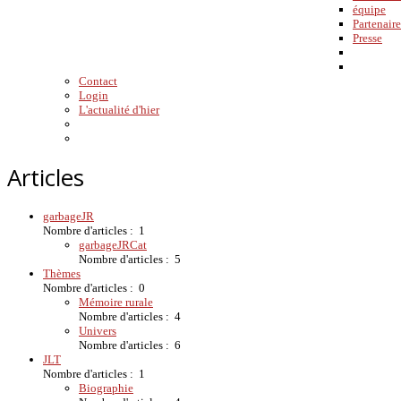
équipe
Partenaire
Presse
Contact
Login
L'actualité d'hier
Articles
garbageJR
Nombre d'articles : 1
garbageJRCat
Nombre d'articles : 5
Thèmes
Nombre d'articles : 0
Mémoire rurale
Nombre d'articles : 4
Univers
Nombre d'articles : 6
JLT
Nombre d'articles : 1
Biographie