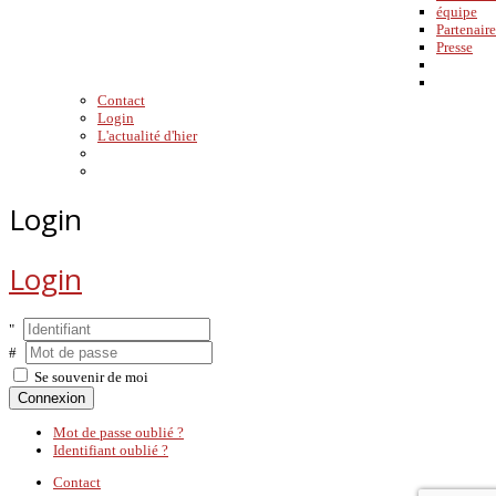
équipe
Partenaire
Presse
Contact
Login
L'actualité d'hier
Login
Login
Se souvenir de moi
Connexion
Mot de passe oublié ?
Identifiant oublié ?
Contact