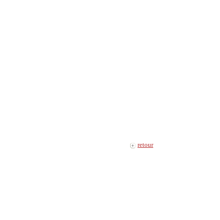
retour