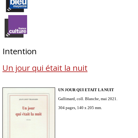
Intention
Un jour qui était la nuit
UN JOUR QUI ETAIT LA NUIT
Gallimard, coll. Blanche, mai 2021.
304 pages, 140 x 205 mm.