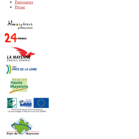
Partenaires
Presse