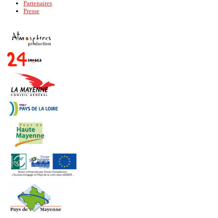
Partenaires
Presse