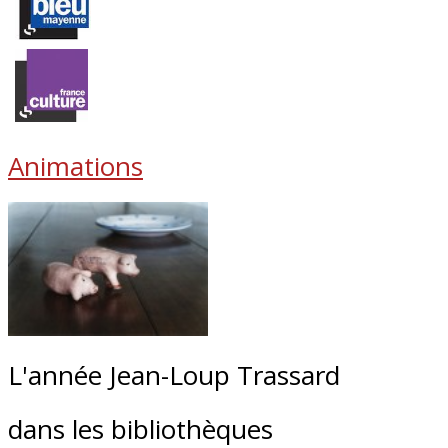
Animations
L'année Jean-Loup Trassard
dans les bibliothèques