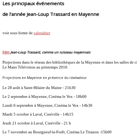
Les principaux événements
de l'année Jean-Loup Trassard en Mayenne
voir sous forme de
calendrier
Film
Jean-Loup Trassard, comme un ruisseau mayennais
Projections dans le réseau des bibliothèques de la Mayenne et dans les salles de 
Le Mans Télévision au printemps 2010.
Projections en Mayenne en présence du réalisateur
Le 28 août à Saint-Hilaire du Maine - 21h30
Le 2 septembre à Mayenne, Cinéma le Vox - 18h00
Lundi 6 septembre à Mayenne, Cinéma le Vox - 14h30
Mardi 5 octobre à Laval, Cinéville - 14h15
Jeudi 21 octobre à Laval, Cinéville - 21 h
Le 7 novembre au Bourgneuf-la-Forêt, Cinéma Le Trianon -15h00