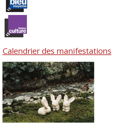
Calendrier des manifestations