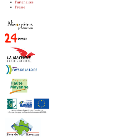
Partenaires
Presse