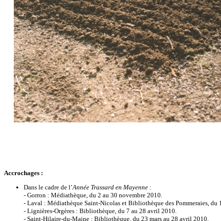
Accrochages :
Dans le cadre de l’
Année Trassard en Mayenne
:
- Gorron : Médiathèque, du 2 au 30 novembre 2010.
- Laval : Médiathèque Saint-Nicolas et Bibliothèque des Pommeraies, du 
- Lignières-Orgères : Bibliothèque, du 7 au 28 avril 2010.
- Saint-Hilaire-du-Maine : Bibliothèque, du 23 mars au 28 avril 2010.