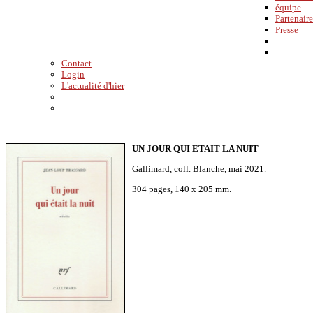
équipe
Partenaire
Presse
Contact
Login
L'actualité d'hier
UN JOUR QUI ETAIT LA NUIT
Gallimard, coll. Blanche, mai 2021.
304 pages, 140 x 205 mm.