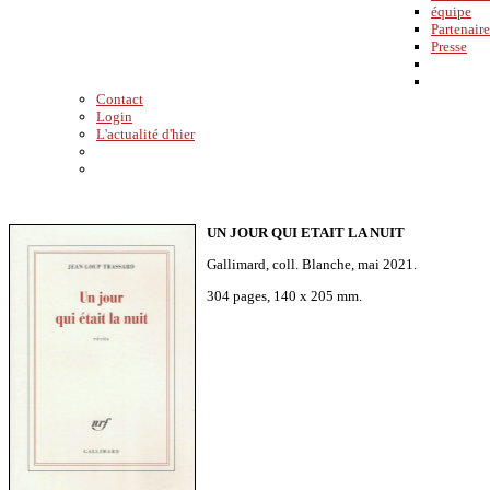
équipe
Partenaire
Presse
Contact
Login
L'actualité d'hier
UN JOUR QUI ETAIT LA NUIT
Gallimard, coll. Blanche, mai 2021.
304 pages, 140 x 205 mm.