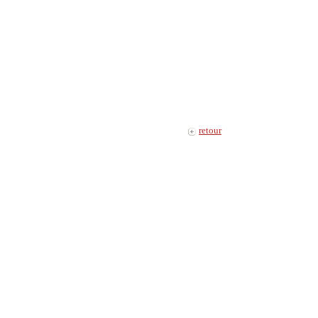
retour