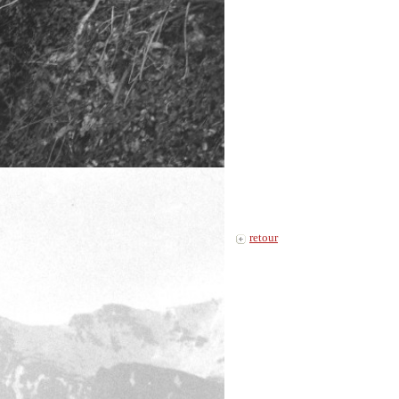
retour