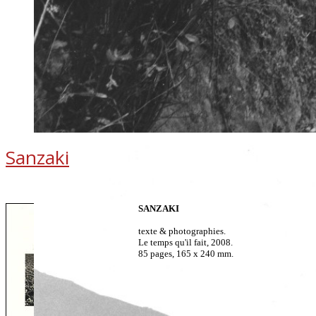
Sanzaki
SANZAKI
texte & photographies.
Le temps qu'il fait, 2008.
85 pages, 165 x 240 mm.