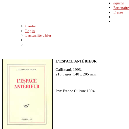
équipe
Partenaire
Presse
Contact
Login
L'actualité d'hier
L'ESPACE ANTÉRIEUR
Gallimard, 1993.
216 pages, 140 x 205 mm.
Prix France Culture 1994.