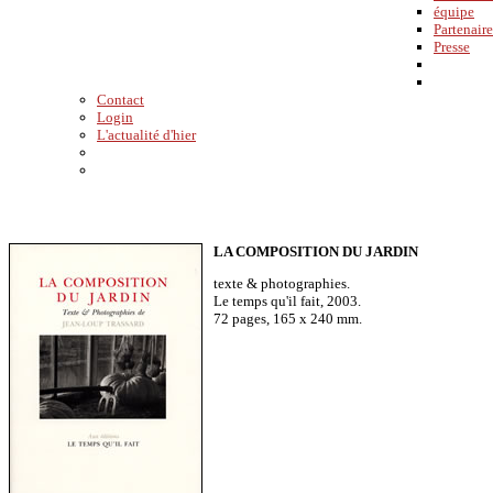
équipe
Partenaire
Presse
Contact
Login
L'actualité d'hier
LA COMPOSITION DU JARDIN
texte & photographies.
Le temps qu'il fait, 2003.
72 pages, 165 x 240 mm.