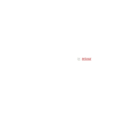
retour