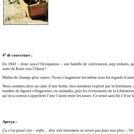
e
4
de couverture :
En 1941 – donc sous l’Occupation – une famille de cultivateurs, sept enfants, qui
sorte de Ruée vers l’Ouest !
Maître de champs plus vastes, Victor s’augmente lui-même sous les regards d’autres
Nous sommes alors au cœur d’une ferme, lieu rarement exploré par la littérature, 
nombre de figures villageoises, ou animales, puis les événements de la Libération,
qu’on a connus s’appellent l’une l’autre entre les tasses. Ce serait sans fin s’il ne fa
Aperçu :
Ça s’est passé vite – enfin… dire très lentement ne serait pas faux non plus –, Vi