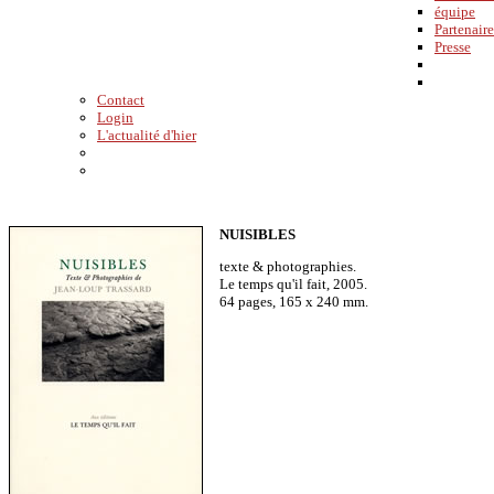
équipe
Partenaire
Presse
Contact
Login
L'actualité d'hier
NUISIBLES
texte & photographies.
Le temps qu'il fait, 2005.
64 pages, 165 x 240 mm.